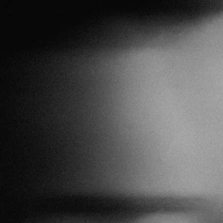
ip to main content
Skip to navigat